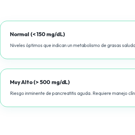
Normal (< 150 mg/dL)
Niveles óptimos que indican un metabolismo de grasas saludab
Muy Alto (> 500 mg/dL)
Riesgo inminente de pancreatitis aguda. Requiere manejo clín