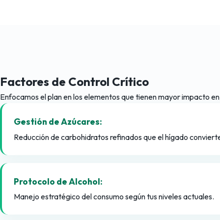
Factores de Control Crítico
Enfocamos el plan en los elementos que tienen mayor impacto en t
Gestión de Azúcares:
Reducción de carbohidratos refinados que el hígado convierte
Protocolo de Alcohol:
Manejo estratégico del consumo según tus niveles actuales.