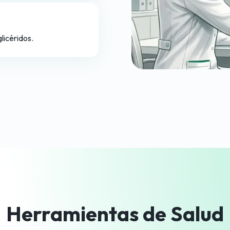
licéridos.
Herramientas de Salud