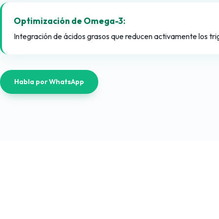
Optimización de Omega-3:
Integración de ácidos grasos que reducen activamente los trig
Habla por WhatsApp