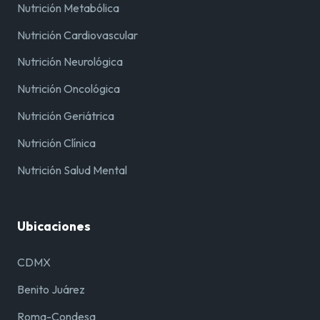
Nutrición Metabólica
Nutrición Cardiovascular
Nutrición Neurológica
Nutrición Oncológica
Nutrición Geriátrica
Nutrición Clínica
Nutrición Salud Mental
Ubicaciones
CDMX
Benito Juárez
Roma-Condesa