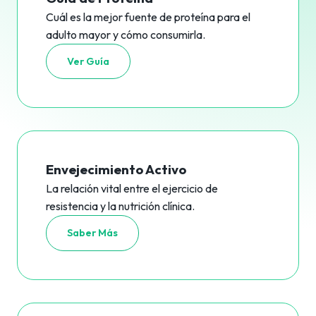
Cuál es la mejor fuente de proteína para el
adulto mayor y cómo consumirla.
Ver Guía
Envejecimiento Activo
La relación vital entre el ejercicio de
resistencia y la nutrición clínica.
Saber Más