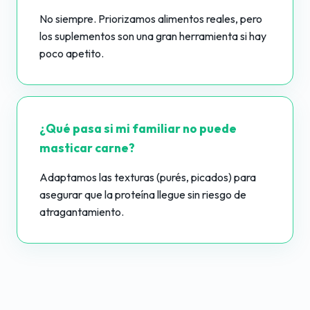
No siempre. Priorizamos alimentos reales, pero
los suplementos son una gran herramienta si hay
poco apetito.
¿Qué pasa si mi familiar no puede
masticar carne?
Adaptamos las texturas (purés, picados) para
asegurar que la proteína llegue sin riesgo de
atragantamiento.