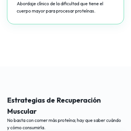
Abordaje clínico de la dificultad que tiene el
cuerpo mayor para procesar proteínas.
Estrategias de Recuperación
Muscular
No basta con comer más proteína; hay que saber cuándo
y cómo consumirla.