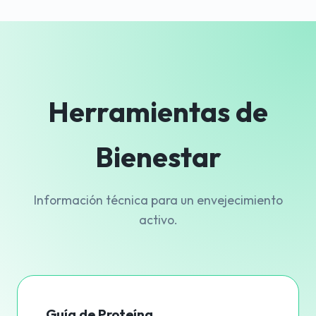
Herramientas de
Bienestar
Información técnica para un envejecimiento
activo.
Guía de Proteína