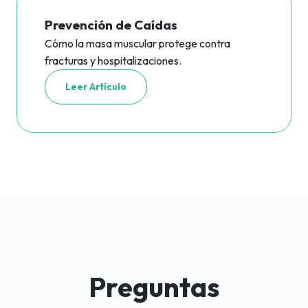
Prevención de Caídas
Cómo la masa muscular protege contra
fracturas y hospitalizaciones.
Leer Artículo
Preguntas