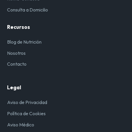
Consulta a Domicilio
Recursos
Blog de Nutrición
Nosotros
Contacto
Legal
Aviso de Privacidad
Política de Cookies
Aviso Médico