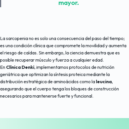
mayor.
La sarcopenia no es solo una consecuencia del paso del tiempo;
es una condición clínica que compromete la movilidad y aumenta
el riesgo de caídas. Sin embargo, la ciencia demuestra que es
posible recuperar músculo y fuerza a cualquier edad.
En
Clínica Denki
, implementamos protocolos de nutrición
geriátrica que optimizan la síntesis proteica mediante la
distribución estratégica de aminoácidos como la
leucina
,
asegurando que el cuerpo tenga los bloques de construcción
necesarios para mantenerse fuerte y funcional.