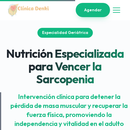
Agendar
Especialidad Geriátrica
Nutrición Especializada
para Vencer la
Sarcopenia
Intervención clínica para detener la
pérdida de masa muscular y recuperar la
fuerza física, promoviendo la
independencia y vitalidad en el adulto