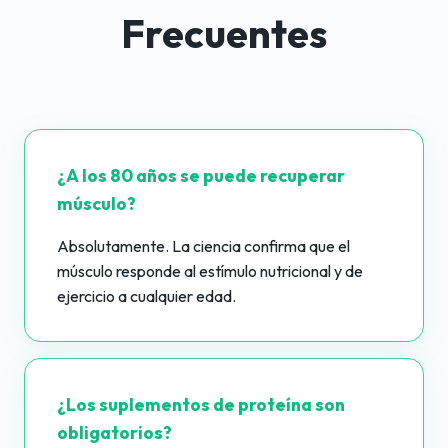
Frecuentes
¿A los 80 años se puede recuperar
músculo?
Absolutamente. La ciencia confirma que el
músculo responde al estímulo nutricional y de
ejercicio a cualquier edad.
¿Los suplementos de proteína son
obligatorios?