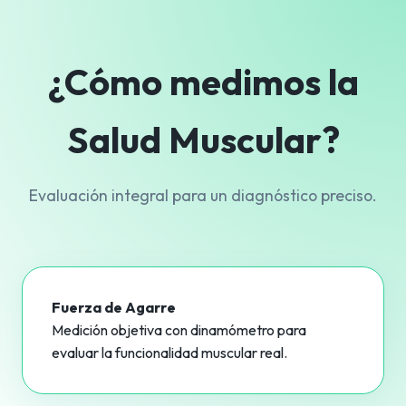
¿Cómo medimos la
Salud Muscular?
Evaluación integral para un diagnóstico preciso.
Fuerza de Agarre
Medición objetiva con dinamómetro para
evaluar la funcionalidad muscular real.