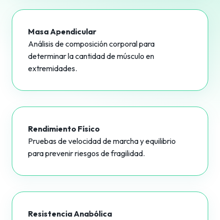
Masa Apendicular
Análisis de composición corporal para
determinar la cantidad de músculo en
extremidades.
Rendimiento Físico
Pruebas de velocidad de marcha y equilibrio
para prevenir riesgos de fragilidad.
Resistencia Anabólica