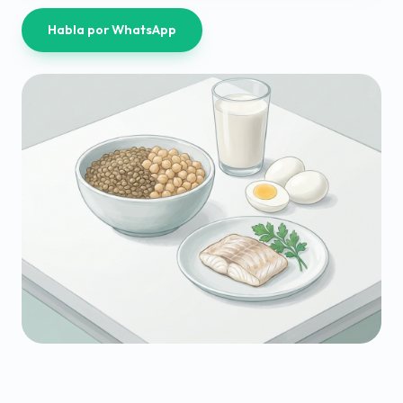
Habla por WhatsApp