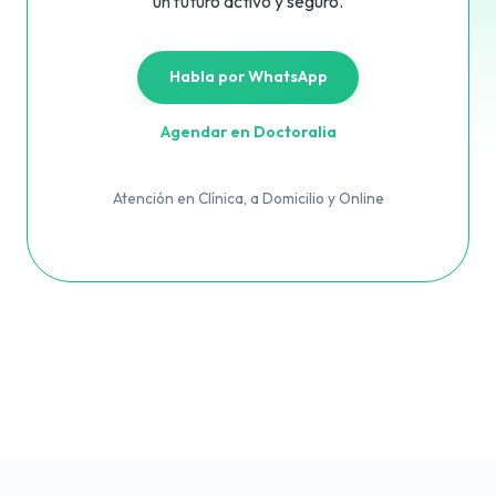
un futuro activo y seguro.
Habla por WhatsApp
Agendar en Doctoralia
Atención en Clínica, a Domicilio y Online