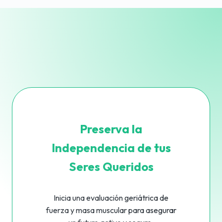
Preserva la
Independencia de tus
Seres Queridos
Inicia una evaluación geriátrica de
fuerza y masa muscular para asegurar