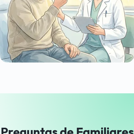
Preguntas de Familiares