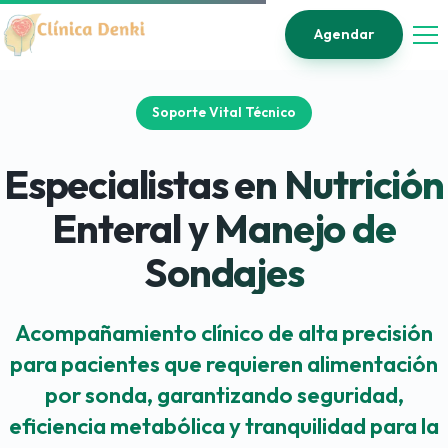
Agendar
Soporte Vital Técnico
Especialistas en Nutrición
Enteral y Manejo de
Sondajes
Acompañamiento clínico de alta precisión
para pacientes que requieren alimentación
por sonda, garantizando seguridad,
eficiencia metabólica y tranquilidad para la