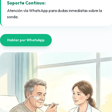
Soporte Continuo:
Atención vía WhatsApp para dudas inmediatas sobre la
sonda.
Hablar por WhatsApp