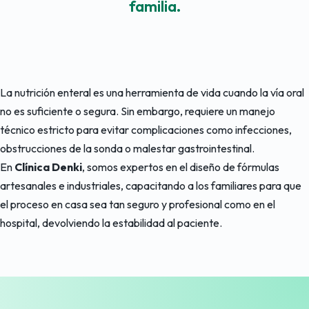
familia.
La nutrición enteral es una herramienta de vida cuando la vía oral
no es suficiente o segura. Sin embargo, requiere un manejo
técnico estricto para evitar complicaciones como infecciones,
obstrucciones de la sonda o malestar gastrointestinal.
En
Clínica Denki
, somos expertos en el diseño de fórmulas
artesanales e industriales, capacitando a los familiares para que
el proceso en casa sea tan seguro y profesional como en el
hospital, devolviendo la estabilidad al paciente.