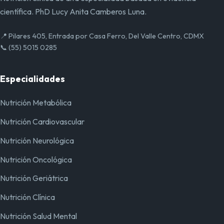
científica. PhD Lucy Anita Camberos Luna.
📍 Pilares 405, Entrada por Casa Ferro, Del Valle Centro, CDMX
📞 (55) 5015 0285
Especialidades
Nutrición Metabólica
Nutrición Cardiovascular
Nutrición Neurológica
Nutrición Oncológica
Nutrición Geriátrica
Nutrición Clínica
Nutrición Salud Mental