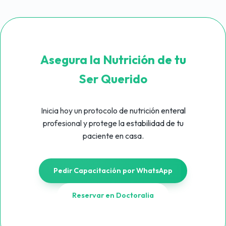
Asegura la Nutrición de tu
Ser Querido
Inicia hoy un protocolo de nutrición enteral
profesional y protege la estabilidad de tu
paciente en casa.
Pedir Capacitación por WhatsApp
Reservar en Doctoralia