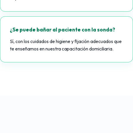
¿Se puede bañar al paciente con la sonda?
Sí, con los cuidados de higiene y fijación adecuados que
te enseñamos en nuestra capacitación domiciliaria.