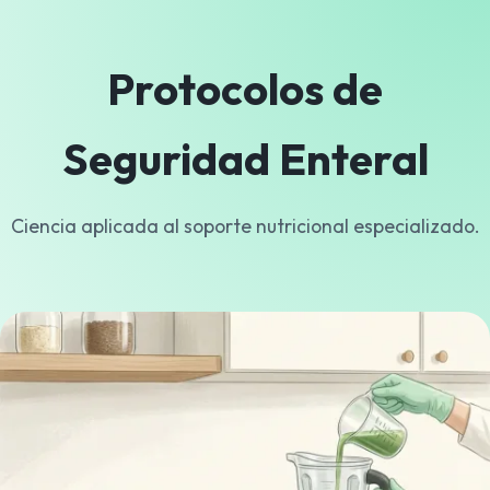
Protocolos de
Seguridad Enteral
Ciencia aplicada al soporte nutricional especializado.