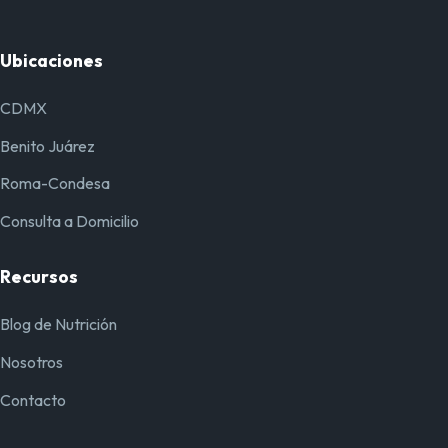
Ubicaciones
CDMX
Benito Juárez
Roma-Condesa
Consulta a Domicilio
Recursos
Blog de Nutrición
Nosotros
Contacto