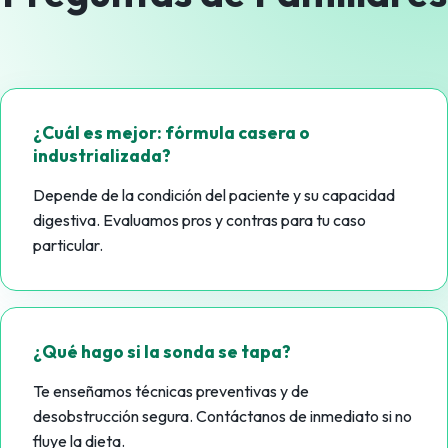
¿Cuál es mejor: fórmula casera o
industrializada?
Depende de la condición del paciente y su capacidad
digestiva. Evaluamos pros y contras para tu caso
particular.
¿Qué hago si la sonda se tapa?
Te enseñamos técnicas preventivas y de
desobstrucción segura. Contáctanos de inmediato si no
fluye la dieta.