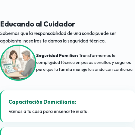
Educando al Cuidador
Sabemos que la responsabilidad de una sonda puede ser
agobiante; nosotros te damos la seguridad técnica.
Seguridad Familiar:
Transformamos la
complejidad técnica en pasos sencillos y seguros
para que la familia maneje la sonda con confianza.
Capacitación Domiciliaria:
Vamos a tu casa para enseñarte in situ.