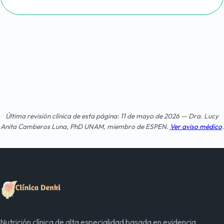
Última revisión clínica de esta página: 11 de mayo de 2026 — Dra. Lucy
Anita Camberos Luna, PhD UNAM, miembro de ESPEN.
Ver aviso médico
.
Nutrición clínica de alta especialidad basada en evidencia