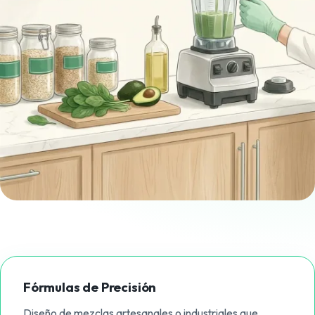
Fórmulas de Precisión
Diseño de mezclas artesanales o industriales que