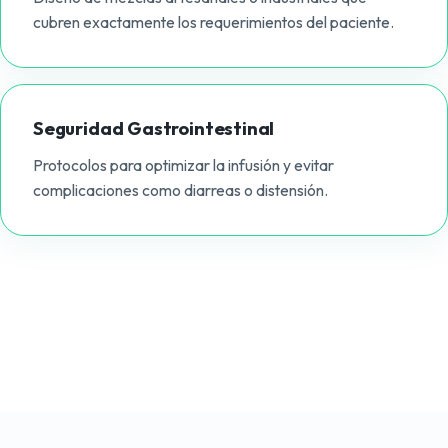
cubren exactamente los requerimientos del paciente.
Seguridad Gastrointestinal
Protocolos para optimizar la infusión y evitar
complicaciones como diarreas o distensión.