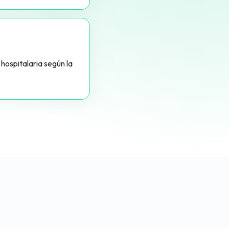
hospitalaria según la