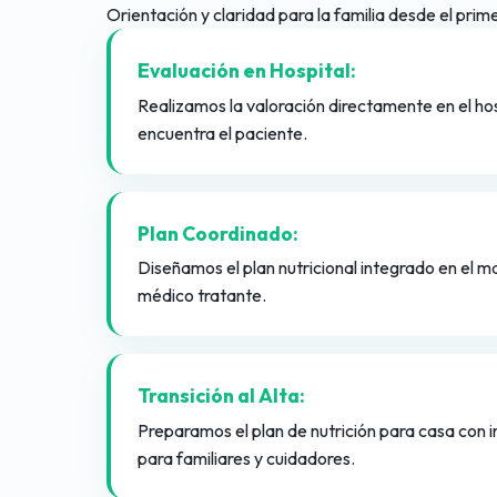
Orientación y claridad para la familia desde el prim
Evaluación en Hospital:
Realizamos la valoración directamente en el ho
encuentra el paciente.
Plan Coordinado:
Diseñamos el plan nutricional integrado en el ma
médico tratante.
Transición al Alta:
Preparamos el plan de nutrición para casa con 
para familiares y cuidadores.