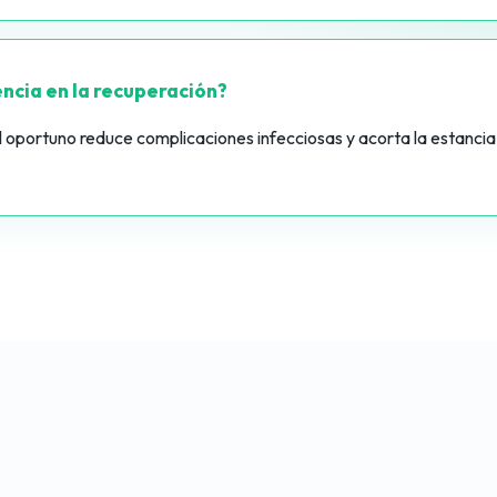
encia en la recuperación?
l oportuno reduce complicaciones infecciosas y acorta la estancia 