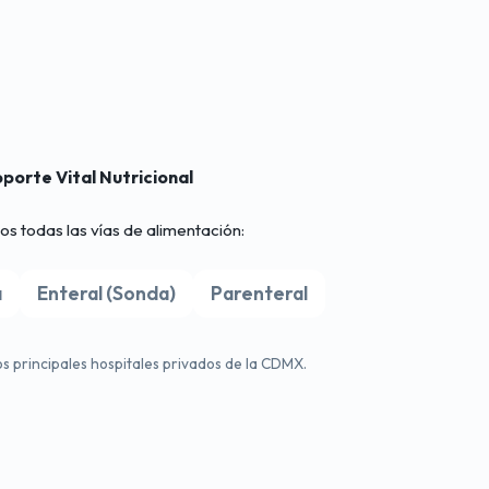
porte Vital Nutricional
 todas las vías de alimentación:
a
Enteral (Sonda)
Parenteral
s principales hospitales privados de la CDMX.