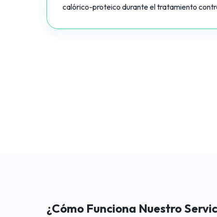
calórico-proteico durante el tratamiento contr
¿Cómo Funciona Nuestro Servic