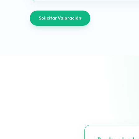
Solicitar Valoración