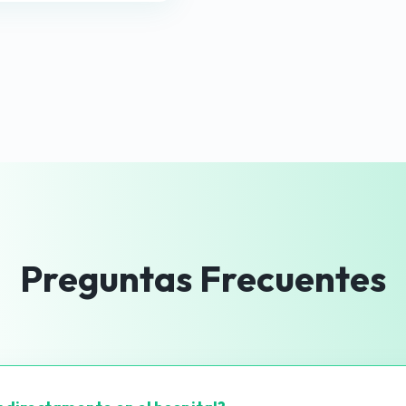
Preguntas Frecuentes